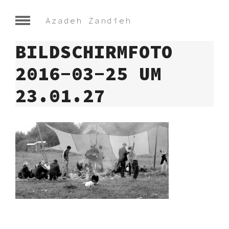
Azadeh Zandieh
BILDSCHIRMFOTO
2016-03-25 UM
23.01.27