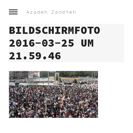
Azadeh Zandieh
BILDSCHIRMFOTO
2016-03-25 UM
21.59.46