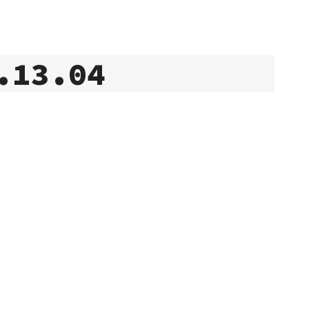
.13.04