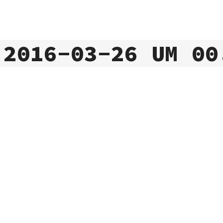
 2016-03-26 UM 00