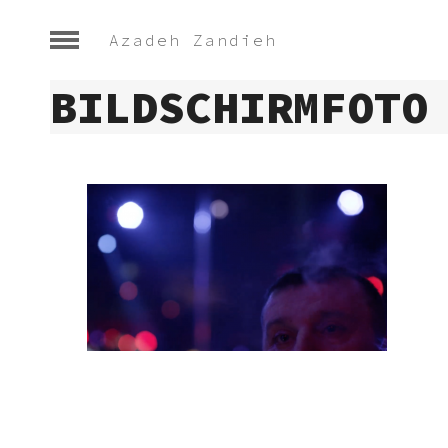
Azadeh Zandieh
BILDSCHIRMFOTO